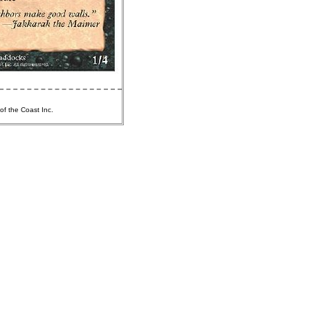
of the Coast Inc.