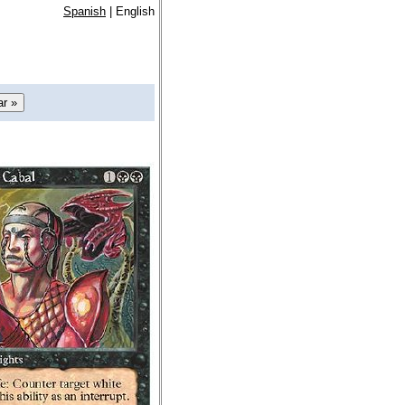
Spanish
| English