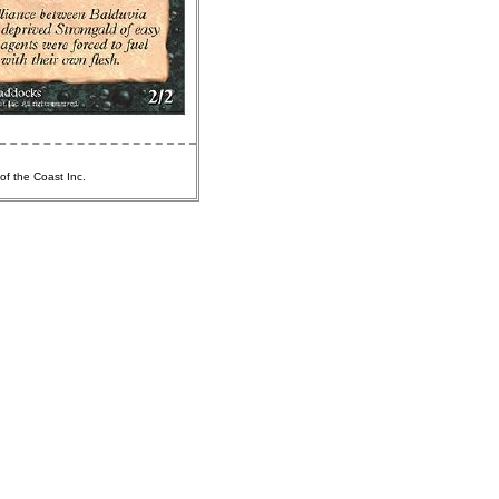
of the Coast Inc.