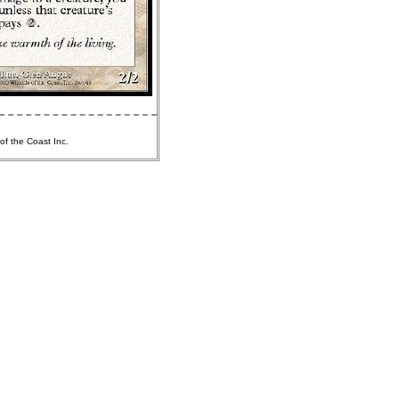
of the Coast Inc.