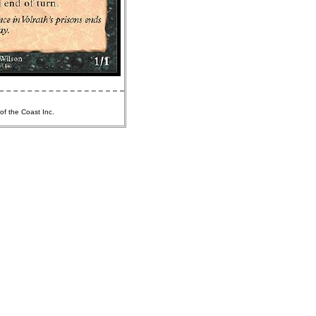
of the Coast Inc.