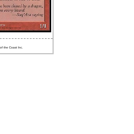
of the Coast Inc.