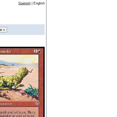
Spanish
| English