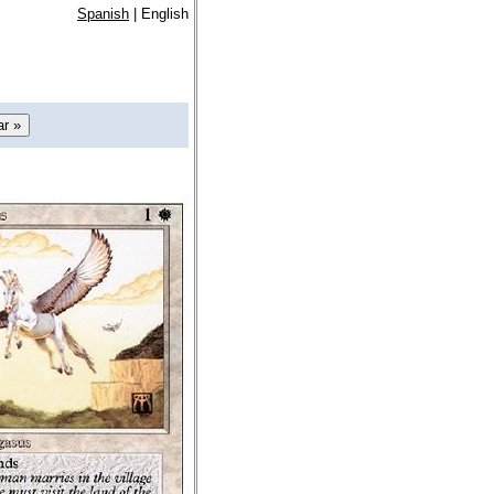
Spanish
| English